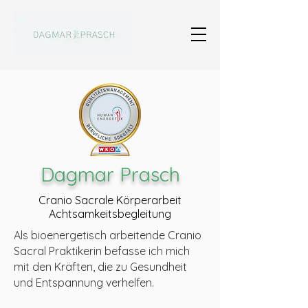
Dagmar Prasch
Cranio Sacrale Körperarbeit
Achtsamkeitsbegleitung
Als bioenergetisch arbeitende Cranio
Sacral Praktikerin befasse ich mich
mit den Kräften, die zu Gesundheit
und Entspannung verhelfen.