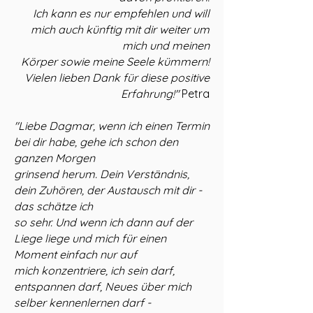
Ich kann es nur empfehlen und will
mich
auch künftig mit dir weiter um
mich und meinen
Körper sowie
meine Seele kümmern!
Vielen lieben Dank für diese positive
Erfahrung!"
Petra
"Liebe Dagmar, wenn ich einen Termin
bei dir habe, gehe ich schon den
ganzen Morgen
grinsend herum. Dein Verständnis,
dein Zuhören, der Austausch mit dir -
das schätze ich
so sehr. Und wenn ich dann auf der
Liege liege und mich für einen
Moment einfach nur auf
mich konzentriere, ich sein darf,
entspannen darf, Neues über mich
selber kennenlernen darf -