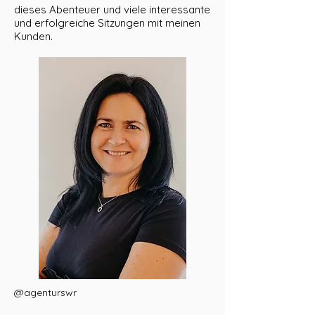
dieses Abenteuer und viele interessante
und erfolgreiche Sitzungen mit meinen
Kunden.
@agenturswr