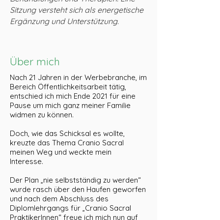
Sitzung versteht sich als energetische
Ergänzung und Unterstützung.
Über mich
Nach 21 Jahren in der Werbebranche, im
Bereich Öffentlichkeitsarbeit tätig,
entschied ich mich Ende 2021 für eine
Pause um mich ganz meiner Familie
widmen zu können.
Doch, wie das Schicksal es wollte,
kreuzte das Thema Cranio Sacral
meinen Weg und weckte mein
Interesse.
Der Plan „nie selbstständig zu werden“
wurde rasch über den Haufen geworfen
und nach dem Abschluss des
Diplomlehrgangs für „Cranio Sacral
PraktikerInnen“ freue ich mich nun auf