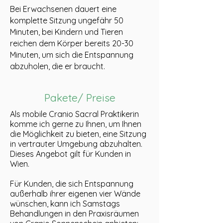
Bei Erwachsenen dauert eine
komplette Sitzung ungefähr 50
Minuten, bei Kindern und Tieren
reichen dem Körper bereits 20-30
Minuten, um sich die Entspannung
abzuholen, die er braucht.
Pakete/ Preise
Als mobile Cranio Sacral Praktikerin
komme ich gerne zu Ihnen, um Ihnen
die Möglichkeit zu bieten, eine Sitzung
in
vertrauter Umgebung abzuhalten.
Dieses Angebot gilt für Kunden in
Wien.
Für Kunden, die sich Entspannung
außerhalb ihrer eigenen vier Wände
wünschen, kann ich Samstags
Behandlungen in den Praxisräumen