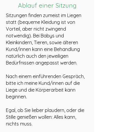
Ablauf einer Sitzung
Sitzungen finden zumeist im Liegen
statt (bequeme Kleidung ist von
Vorteil, aber nicht zwingend
notwendig). Bei Babys und
Kleinkindern, Tieren, sowie älteren
Kund/innen kann eine Behandlung
natürlich auch den jeweiligen
Bedürfnissen angepasst werden.
Nach einem einführenden Gespräch,
bitte ich meine Kund/innen auf die
Liege und die Körperarbeit kann
beginnen.
Egal, ob Sie lieber plaudern, oder die
Stille genießen wollen: Alles kann,
nichts muss.