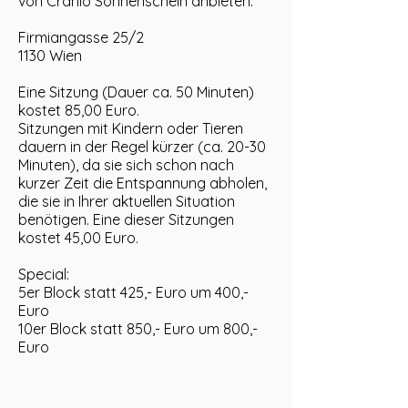
von Cranio Sonnenschein anbieten:
Firmiangasse 25/2
1130 Wien
Eine Sitzung (Dauer ca. 50 Minuten)
kostet 85,00 Euro.
Sitzungen mit Kindern oder Tieren
dauern in der Regel kürzer (ca. 20-30
Minuten), da sie sich schon nach
kurzer Zeit die Entspannung abholen,
die sie in Ihrer aktuellen Situation
benötigen. Eine dieser Sitzungen
kostet 45,00 Euro.
Special:
5er Block statt 425,- Euro um 400,-
Euro
10er Block statt 850,- Euro um 800,-
Euro