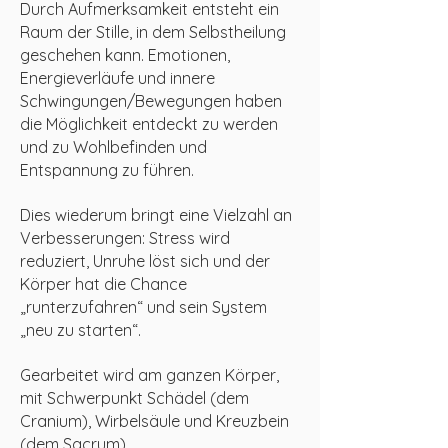
Durch Aufmerksamkeit entsteht ein
Raum der Stille, in dem Selbstheilung
geschehen kann. Emotionen,
Energieverläufe und innere
Schwingungen/Bewegungen haben
die Möglichkeit entdeckt zu werden
und zu Wohlbefinden und
Entspannung zu führen.
Dies wiederum bringt eine Vielzahl an
Verbesserungen: Stress wird
reduziert, Unruhe löst sich und der
Körper hat die Chance
„runterzufahren“ und sein System
„neu zu starten“.
Gearbeitet wird am ganzen Körper,
mit Schwerpunkt Schädel (dem
Cranium), Wirbelsäule und Kreuzbein
(dem Sacrum).