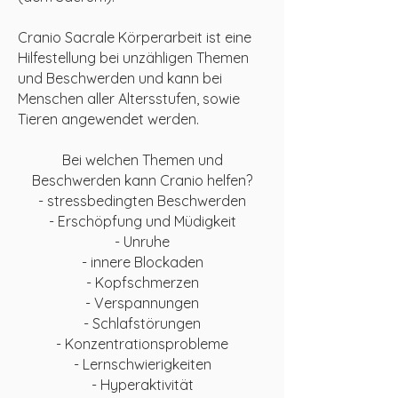
Cranio Sacrale Körperarbeit ist eine
Hilfestellung bei unzähligen Themen
und Beschwerden und kann bei
Menschen aller Altersstufen, sowie
Tieren angewendet werden.
Bei welchen Themen und
Beschwerden kann Cranio helfen?
​- stressbedingten Beschwerden
-
Erschöpfung und Müdigkeit
- Unruhe
- innere Blockaden​​
- Kopfschmerzen
- Verspannungen
- Schlafstörungen
- Konzentrationsprobleme
- Lernschwierigkeiten
- Hyperaktivität